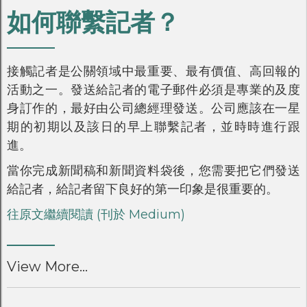
如何聯繫記者？
接觸記者是公關領域中最重要、最有價值、高回報的
活動之一。發送給記者的電子郵件必須是專業的及度
身訂作的，最好由公司總經理發送。公司應該在一星
期的初期以及該日的早上聯繫記者，並時時進行跟
進。
當你完成新聞稿和新聞資料袋後，您需要把它們發送
給記者，給記者留下良好的第一印象是很重要的。
往原文繼續閱讀 (刊於 Medium)
View More...