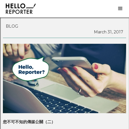
BLOG
March 31, 2017
您不可不知的傳媒公關（二）