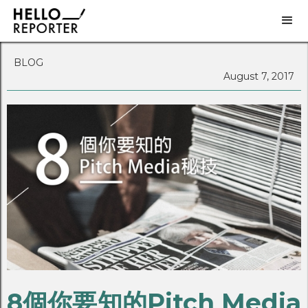
BLOG
August 7, 2017
8個你要知的Pitch Media