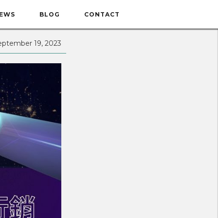
EWS
BLOG
CONTACT
eptember 19, 2023