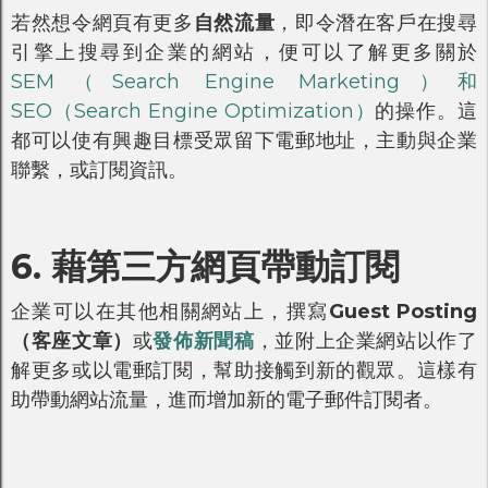
若然想令網頁有更多
自然流量
，即令潛在客戶在搜尋
引擎上搜尋到企業的網站，便可以了解更多關於
SEM（Search Engine Marketing）和
SEO（Search Engine Optimization）
的操作。這
都可以使有興趣目標受眾留下電郵地址，主動與企業
聯繫，或訂閱資訊。
6. 藉第三方網頁帶動訂閱
企業可以在其他相關網站上，撰寫
Guest Posting
（客座文章）
或
發佈新聞稿
，並附上企業網站以作了
解更多或以電郵訂閱，幫助接觸到新的觀眾。這樣有
助帶動網站流量，進而增加新的電子郵件訂閱者。