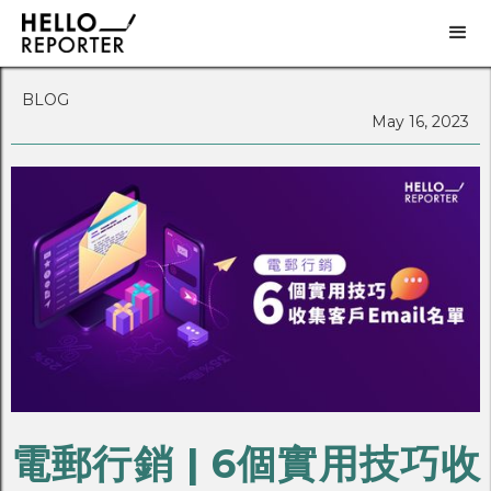
BLOG
May 16, 2023
電郵行銷 | 6個實用技巧收