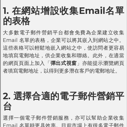
1. 在網站增設收集Email名單
的表格
大多數電子郵件營銷平台都會免費為企業建立收集
Email 名單的表格，企業可以將其嵌入到網站之中。
這些表格可以輕鬆地嵌入網站之中，使訪問者更容易
地填寫電郵地址，供企業收集和聯絡。此外，在適當
的網頁頁面上加入「
彈出式視窗
」亦能提示瀏覽網頁
者填寫電郵地址，以得到更多潛在客戶的電郵地址。
2. 選擇合適的電子郵件營銷平
台
選擇一個電子郵件營銷服務，亦可以幫助企業收集
Email 名單時更具效率。目前市場上有很多電子郵件