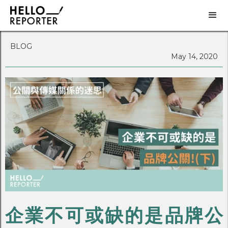
BLOG
May 14, 2020
企業不可或缺的是品牌公