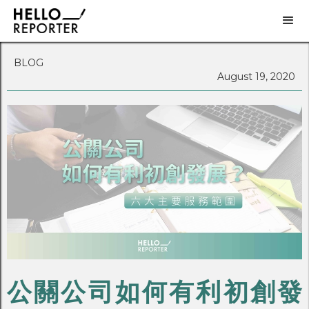
BLOG
August 19, 2020
公關公司如何有利初創發