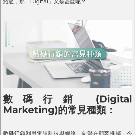
紹過，那「Digital」又是甚麼呢？
數碼行銷 (Digital
Marketing)的常見種類：
數碼行銷利用電腦科技與網絡，向潛在顧客推銷，令